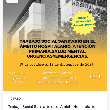
CURSO
Trabajo Social Sanitario en el Ámbito Hospitalario,