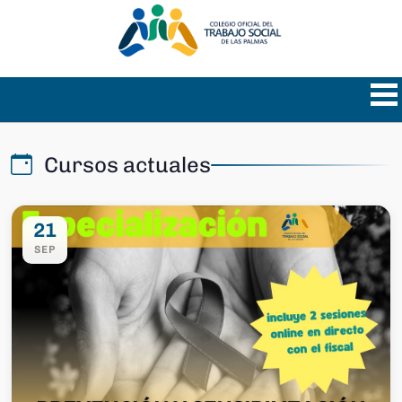
Cursos actuales
21
SEP