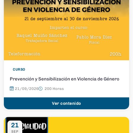
CURSO
Prevención y Sensibilización en Violencia de Género
21/09/2026
200 Horas
Ver contenido
21
SEP