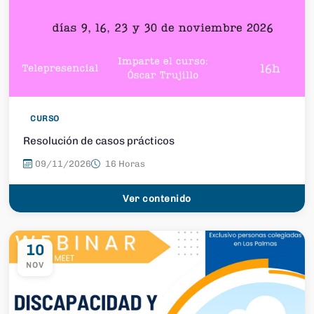
CURSO
Resolución de casos prácticos
09/11/2026
16 Horas
Ver contenido
10
NOV