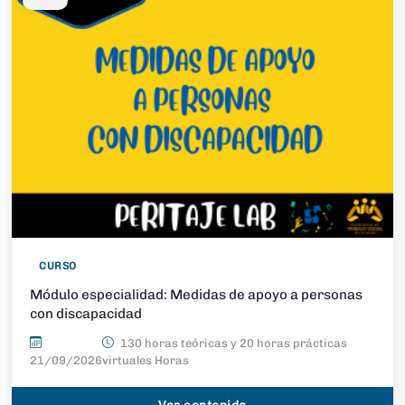
CURSO
Módulo especialidad: Medidas de apoyo a personas
con discapacidad
130 horas teóricas y 20 horas prácticas
21/09/2026
virtuales Horas
Ver contenido