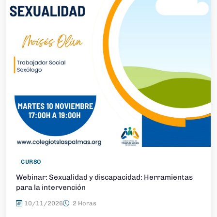
CURSO
Webinar: Sexualidad y discapacidad: Herramientas
para la intervención
10/11/2026
2 Horas