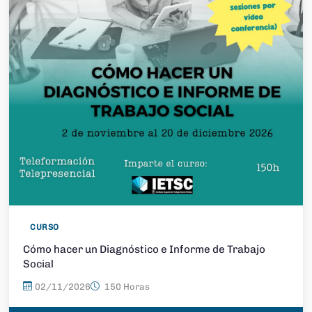
CURSO
Cómo hacer un Diagnóstico e Informe de Trabajo
Social
02/11/2026
150 Horas