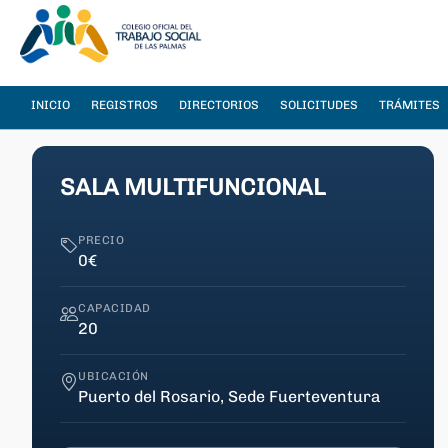
INICIO
REGISTROS
DIRECTORIOS
SOLICITUDES
TRÁMITES
SALA MULTIFUNCIONAL
PRECIO
0
€
CAPACIDAD
20
UBICACIÓN
Puerto del Rosario, Sede Fuerteventura