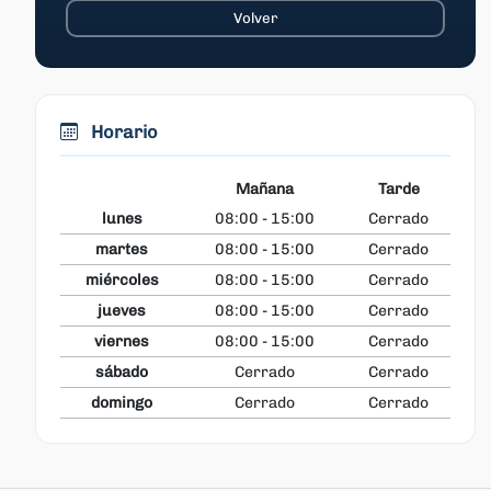
Horario
Mañana
Tarde
lunes
08:00 - 15:00
Cerrado
martes
08:00 - 15:00
Cerrado
miércoles
08:00 - 15:00
Cerrado
jueves
08:00 - 15:00
Cerrado
viernes
08:00 - 15:00
Cerrado
sábado
Cerrado
Cerrado
domingo
Cerrado
Cerrado