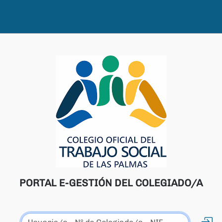
PORTAL E-GESTIÓN DEL COLEGIADO/A