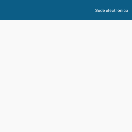
Sede electrónica