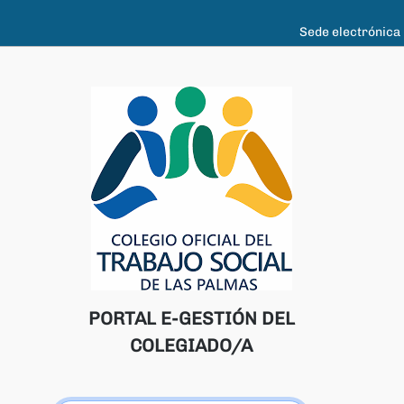
Sede electrónica
PORTAL E-GESTIÓN DEL
COLEGIADO/A